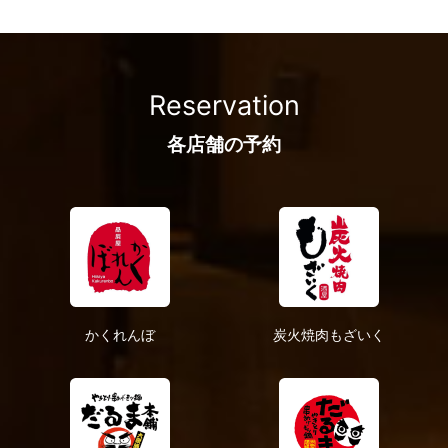
2021年8月
2021年6月
2021年5月
2021年4月
Reservation
2021年1月
2020年12月
各店舗の予約
2020年10月
2020年9月
2020年7月
2020年6月
2020年5月
2020年4月
かくれんぼ
炭火焼肉もざいく
2019年2月