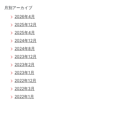
ョ
月別アーカイブ
ン
2026年4月
2025年12月
2025年4月
2024年12月
2024年8月
2023年12月
2023年2月
2023年1月
2022年12月
2022年3月
2022年1月
2021年12月
2021年10月
2021年9月