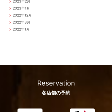
2023年2月
2023年1月
2022年12月
2022年3月
2022年1月
2021年12月
2021年10月
2021年9月
2021年8月
2021年6月
2021年5月
2021年4月
Reservation
2021年1月
2020年12月
各店舗の予約
2020年10月
2020年9月