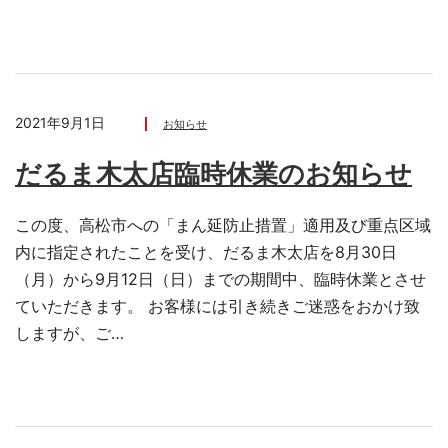
2021年9月1日
お知らせ
だるま木太店臨時休業のお知らせ
この度、高松市への「まん延防止措置」適用及び重点区域
内に指定されたことを受け、だるま木太店を8月30日
（月）から9月12日（日）までの期間中、臨時休業とさせ
ていただきます。 お客様には引き続きご迷惑をおかけ致
しますが、ご…