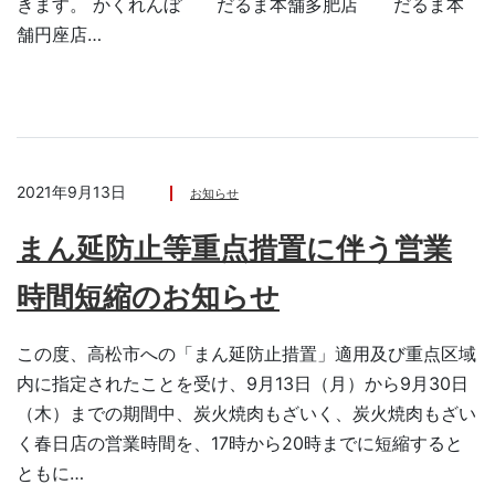
きます。 かくれんぼ だるま本舗多肥店 だるま本
舗円座店…
2021年9月13日
お知らせ
まん延防止等重点措置に伴う営業
時間短縮のお知らせ
この度、高松市への「まん延防止措置」適用及び重点区域
内に指定されたことを受け、9月13日（月）から9月30日
（木）までの期間中、炭火焼肉もざいく、炭火焼肉もざい
く春日店の営業時間を、17時から20時までに短縮すると
ともに…