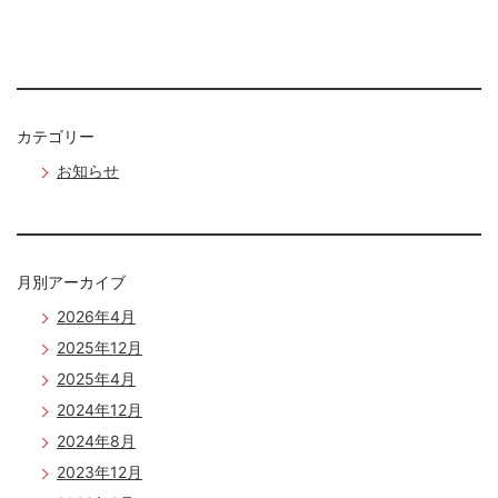
カテゴリー
お知らせ
月別アーカイブ
2026年4月
2025年12月
2025年4月
2024年12月
2024年8月
2023年12月