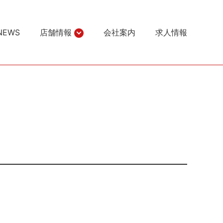
NEWS
店舗情報
会社案内
求人情報