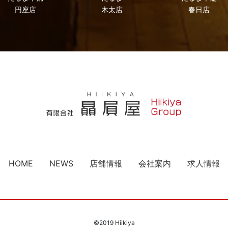
円座店
木太店
春日店
HOME
NEWS
店舗情報
会社案内
求人情報
©2019 Hiikiya