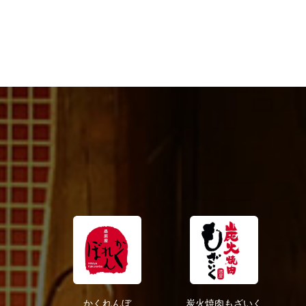
2021年9月
2021年8月
2021年6月
2021年5月
2021年4月
2021年1月
2020年12月
2020年10月
2020年9月
2020年7月
2020年6月
2020年5月
2020年4月
2019年2月
かくれんぼ
炭火焼肉もざいく