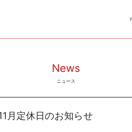
News
ニュース
11月定休日のお知らせ