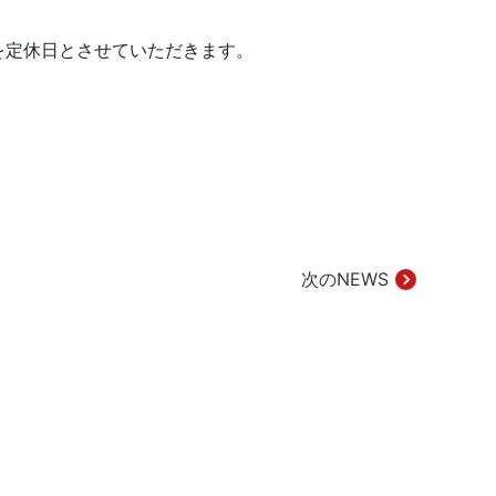
）を定休日とさせていただきます。
次のNEWS