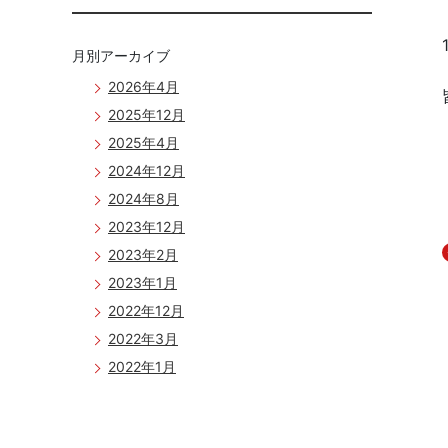
月別アーカイブ
2026年4月
2025年12月
2025年4月
2024年12月
2024年8月
2023年12月
2023年2月
2023年1月
2022年12月
2022年3月
2022年1月
2021年12月
2021年10月