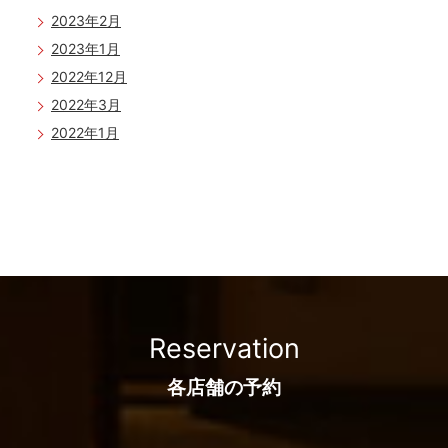
2023年2月
2023年1月
2022年12月
2022年3月
2022年1月
2021年12月
2021年10月
2021年9月
2021年8月
2021年6月
2021年5月
2021年4月
Reservation
2021年1月
2020年12月
各店舗の予約
2020年10月
2020年9月