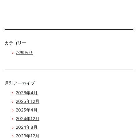
稿
ナ
ビ
カテゴリー
ゲ
お知らせ
ー
シ
ョ
月別アーカイブ
ン
2026年4月
2025年12月
2025年4月
2024年12月
2024年8月
2023年12月